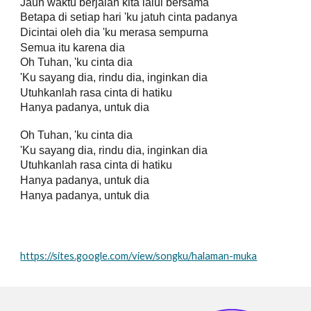
Jauh waktu berjalan kita lalui bersama
Betapa di setiap hari 'ku jatuh cinta padanya
Dicintai oleh dia 'ku merasa sempurna
Semua itu karena dia
Oh Tuhan, 'ku cinta dia
'Ku sayang dia, rindu dia, inginkan dia
Utuhkanlah rasa cinta di hatiku
Hanya padanya, untuk dia
Oh Tuhan, 'ku cinta dia
'Ku sayang dia, rindu dia, inginkan dia
Utuhkanlah rasa cinta di hatiku
Hanya padanya, untuk dia
Hanya padanya, untuk dia
https://sites.google.com/view/songku/halaman-muka