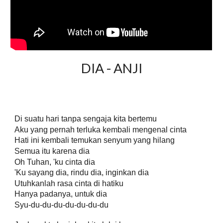
DIA - ANJI
Di suatu hari tanpa sengaja kita bertemu
Aku yang pernah terluka kembali mengenal cinta
Hati ini kembali temukan senyum yang hilang
Semua itu karena dia
Oh Tuhan, 'ku cinta dia
'Ku sayang dia, rindu dia, inginkan dia
Utuhkanlah rasa cinta di hatiku
Hanya padanya, untuk dia
Syu-du-du-du-du-du-du-du