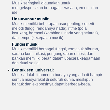
Musik seringkali digunakan untuk
mengekspresikan berbagai perasaan, emosi, dan
ide.
Unsur-unsur musik:
Musik memiliki beberapa unsur penting, seperti
melodi (tinggi rendahnya nada), ritme (pola
ketukan), harmoni (kombinasi nada yang selaras),
dan tempo (kecepatan musik).
Fungsi musik:
Musik memiliki berbagai fungsi, termasuk hiburan,
sarana komunikasi, pengungkapan emosi, dan
bahkan memiliki peran dalam upacara keagamaan
dan ritual sosial.
Bentuk seni universal:
Musik adalah fenomena budaya yang ada di hampir
semua masyarakat di seluruh dunia, meskipun
bentuk dan ekspresinya dapat berbeda-beda.